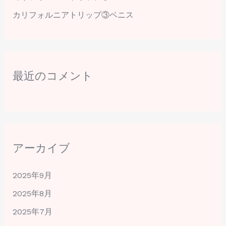
カリフォルニアトリップ③ベニス
最近のコメント
アーカイブ
2025年9月
2025年8月
2025年7月