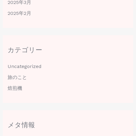
2025年3月
2025年2月
カテゴリー
Uncategorized
旅のこと
焙煎機
メタ情報