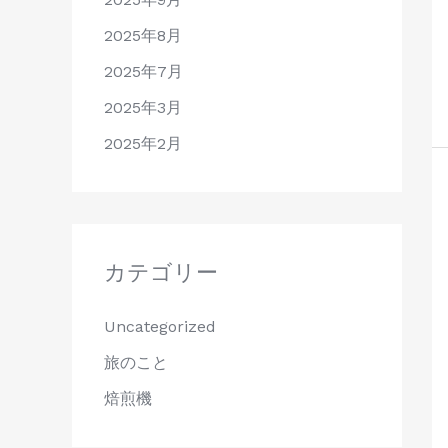
2025年8月
2025年7月
2025年3月
2025年2月
カテゴリー
Uncategorized
旅のこと
焙煎機