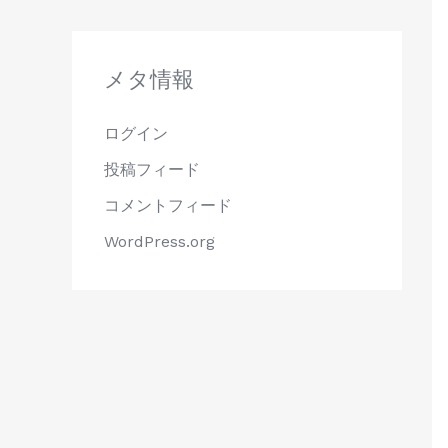
メタ情報
ログイン
投稿フィード
コメントフィード
WordPress.org