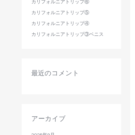
カリフォルニアトリップ⑥
カリフォルニアトリップ⑤
カリフォルニアトリップ④
カリフォルニアトリップ③ベニス
最近のコメント
アーカイブ
2025年9月