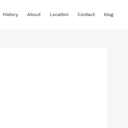
History
About
Location
Contact
blog