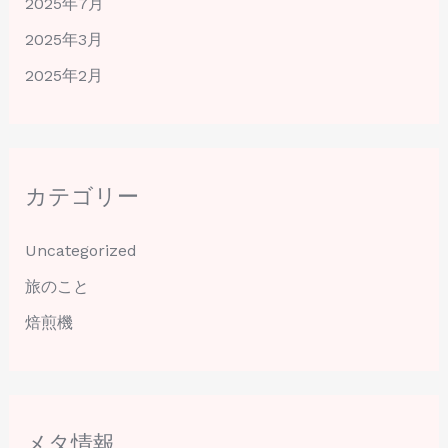
2025年7月
2025年3月
2025年2月
カテゴリー
Uncategorized
旅のこと
焙煎機
メタ情報