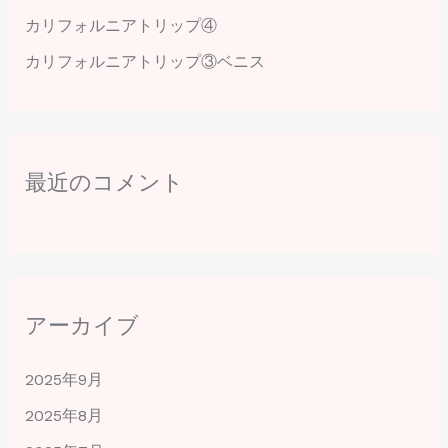
カリフォルニアトリップ④
カリフォルニアトリップ③ベニス
最近のコメント
アーカイブ
2025年9月
2025年8月