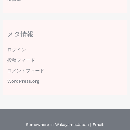
メタ情報
ログイン
投稿フィード
コメントフィード
WordPress.org
Somewhere in Wakayama,Japan | Email: