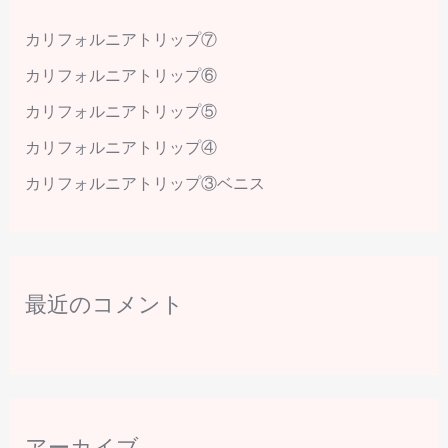
カリフォルニアトリップ⑦
カリフォルニアトリップ⑥
カリフォルニアトリップ⑤
カリフォルニアトリップ④
カリフォルニアトリップ③ベニス
最近のコメント
アーカイブ