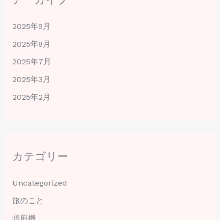
2025年9月
2025年8月
2025年7月
2025年3月
2025年2月
カテゴリー
Uncategorized
旅のこと
焙煎機