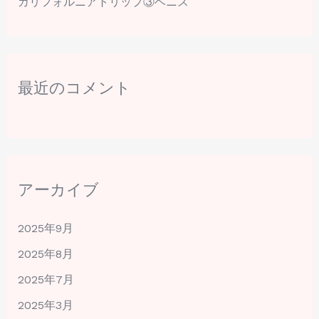
カリフォルニアトリップ③ベニス
最近のコメント
アーカイブ
2025年9月
2025年8月
2025年7月
2025年3月