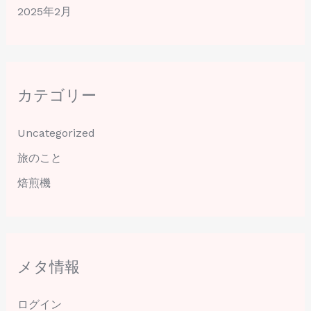
2025年2月
カテゴリー
Uncategorized
旅のこと
焙煎機
メタ情報
ログイン