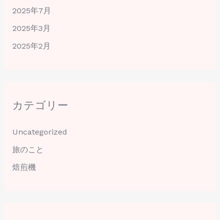
2025年7月
2025年3月
2025年2月
カテゴリー
Uncategorized
旅のこと
焙煎機