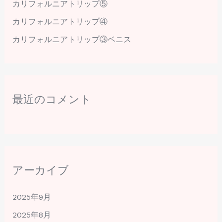
カリフォルニアトリップ⑤
カリフォルニアトリップ④
カリフォルニアトリップ③ベニス
最近のコメント
アーカイブ
2025年9月
2025年8月