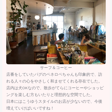
サーフ＆コーヒー
店番をしていたパグのペネロペちゃんも印象的で、訪
れる人々の心をやさしく和ませてくれる存在でした。
店内は犬OKなので、散歩がてらにコーヒーやショッピ
ングを楽しむ方もいたりと理想的な空間でした。
日本にはこうゆうスタイルのお店が少ないので、今後
増えていけばいいですね！