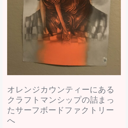
オレンジカウンティーにある
クラフトマンシップの詰まっ
たサーフボードファクトリー
へ