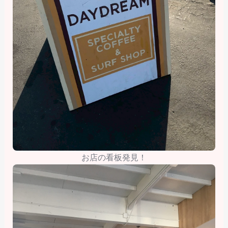
お店の看板発見！