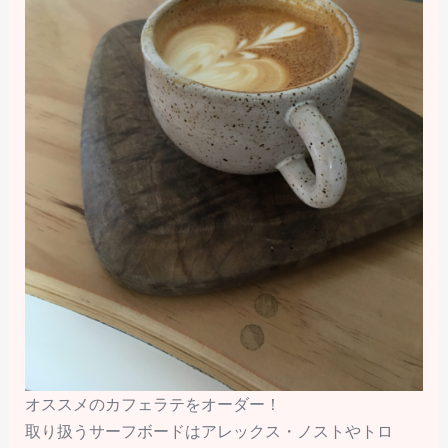
オススメのカフェラテをオーダー！
取り扱うサーフボードはアレックス・ノストやトロ