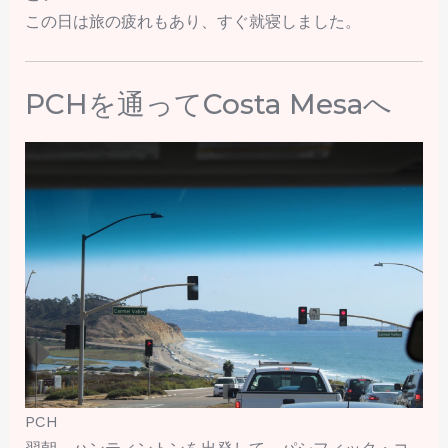
この日は旅の疲れもあり、すぐ就寝しました。
PCHを通ってCosta Mesaへ
PCH