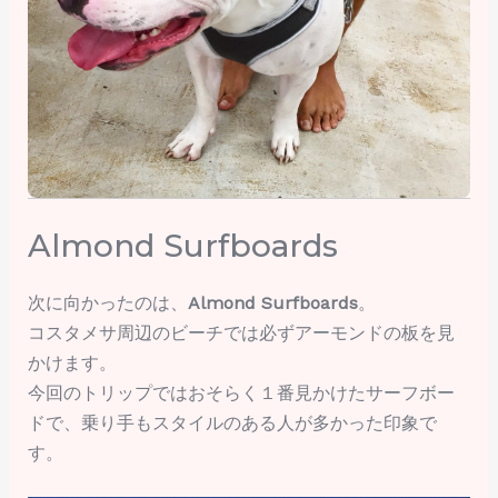
Almond Surfboards
次に向かったのは、
Almond Surfboards
。
コスタメサ周辺のビーチでは必ずアーモンドの板を見
かけます。
今回のトリップではおそらく１番見かけたサーフボー
ドで、乗り手もスタイルのある人が多かった印象で
す。