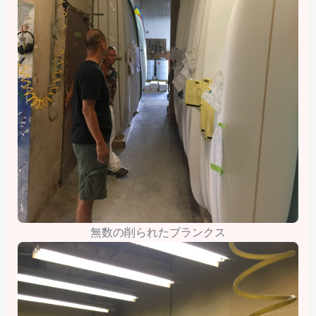
無数の削られたブランクス