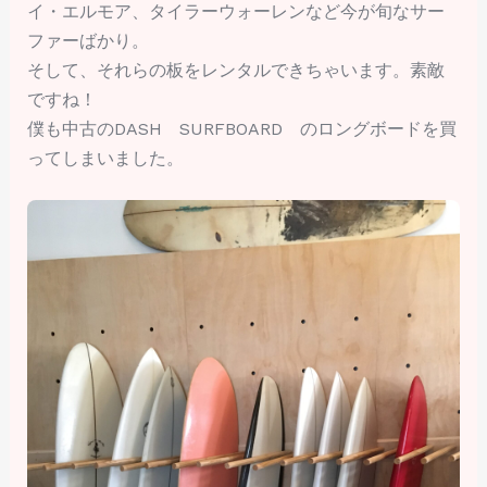
イ・エルモア、タイラーウォーレンなど今が旬なサー
ファーばかり。
そして、それらの板をレンタルできちゃいます。素敵
ですね！
僕も中古のDASH SURFBOARD のロングボードを買
ってしまいました。