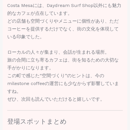
Costa Mesaには、Daydream Surf Shop以外にも魅力
的なカフェが点在しています。
どの店舗も空間づくりやメニューに個性があり、ただ
コーヒーを提供するだけでなく、街の文化を体現して
いる印象でした。
ローカルの人々が集まり、会話が生まれる場所。
旅の合間に立ち寄るカフェは、街を知るための大切な
手がかりになります。
この町で感じた“空間づくり”のヒントは、今の
milestone coffeeの運営にも少なからず影響していま
すね。
ぜひ、次回も読んでいただけると嬉しいです。
登場スポットまとめ