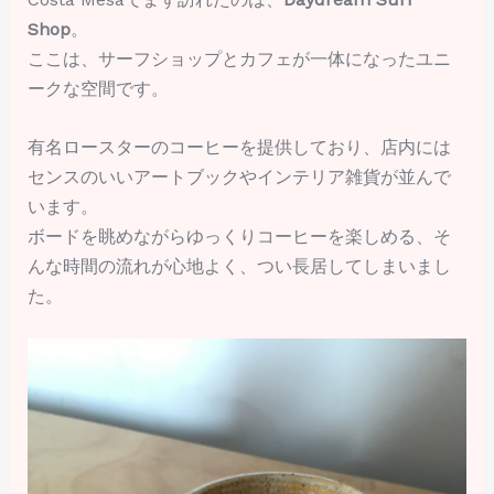
Shop
。
ここは、サーフショップとカフェが一体になったユニ
ークな空間です。
有名ロースターのコーヒーを提供しており、店内には
センスのいいアートブックやインテリア雑貨が並んで
います。
ボードを眺めながらゆっくりコーヒーを楽しめる、そ
んな時間の流れが心地よく、つい長居してしまいまし
た。