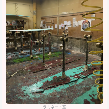
ラミネート室