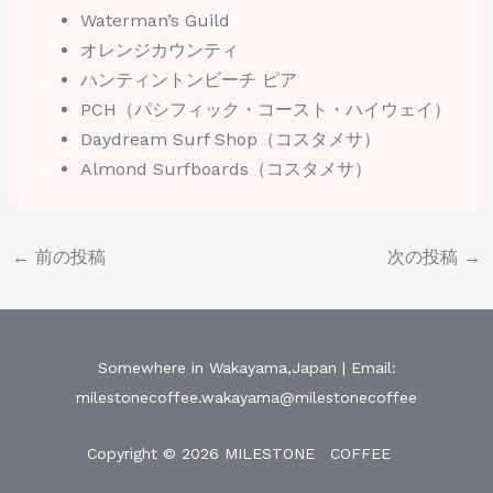
Waterman’s Guild
オレンジカウンティ
ハンティントンビーチ ピア
PCH（パシフィック・コースト・ハイウェイ）
Daydream Surf Shop（コスタメサ）
Almond Surfboards（コスタメサ）
←
前の投稿
次の投稿
→
Somewhere in Wakayama,Japan | Email:
milestonecoffee.wakayama@milestonecoffee
Copyright © 2026 MILESTONE COFFEE