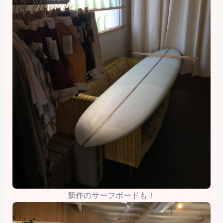
新作のサーフボードも！