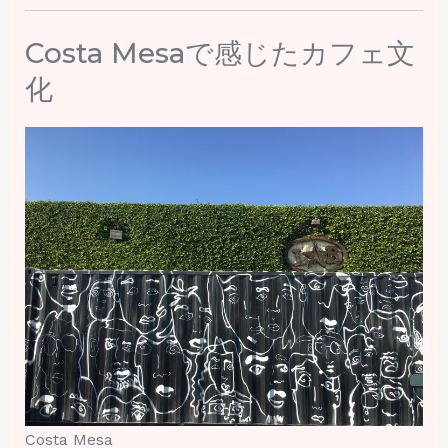
Costa Mesaで感じたカフェ文
化
Costa Mesa