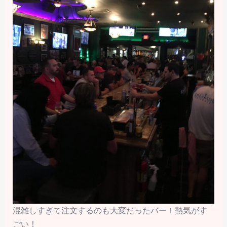
混雑しすぎて注文するのも大変だったバー！熱気がす
ごい！