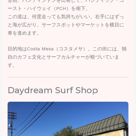
翌朝、ハンティントンを出発して、パシフィック・コ
ースト・ハイウェイ（PCH）を南下。
この道は、何度走っても気持ちがいい。右手にはずっ
と海が広がり、サーフスポットやマーケットを横目に
車を進めます。
目的地はCosta Mesa（コスタメサ）。この街には、独
自のカフェ文化とサーフカルチャーが根づいていま
す。
Daydream Surf Shop